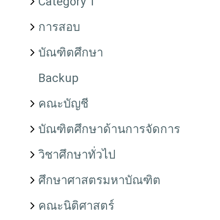
Category 1
การสอบ
บัณฑิตศึกษา
Backup
คณะบัญชี
บัณฑิตศึกษาด้านการจัดการ
วิชาศึกษาทั่วไป
ศึกษาศาสตรมหาบัณฑิต
คณะนิติศาสตร์