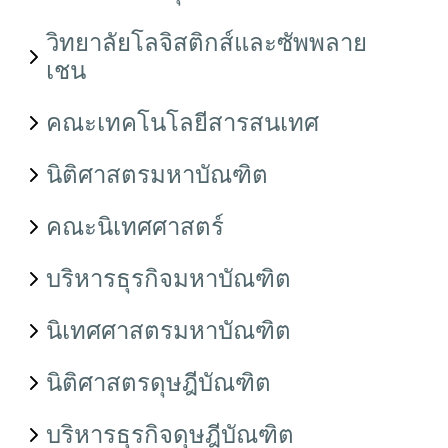
วิทยาลัยโลจิสติกส์และซัพพลาย
เชน
คณะเทคโนโลยีสารสนเทศ
นิติศาสตรมหาบัณฑิต
คณะนิเทศศาสตร์
บริหารธุรกิจมหาบัณฑิต
นิเทศศาสตรมหาบัณฑิต
นิติศาสตรดุษฎีบัณฑิต
บริหารธุรกิจดุษฎีบัณฑิต