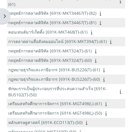
(61)
กลยุทธ์การตลาดดิจิทัล [691K-MKT34467(T)-(82)
Open block drawer
กลยุทธ์การตลาดดิจิทัล [691K-MKT34467(T)-(81)
คอนเทนต์มาร์เก็ตติ้ง [691K-MKT468(T)-(61)
การตลาดผ่านสื่อสังคมออนไลน์ [691K-MKT394(T)-(61)
กลยุทธ์การตลาดดิจิทัล [691K-MKT324(T)-(61)
กลยุทธ์การตลาดดิจิทัล [691K-MKT324(T)-(60)
กฎหมายธุรกิจและภาษีอากร [691K-BUS226(T)-(61)
กฎหมายธุรกิจและภาษีอากร [691K-BUS226(T)-(60)
ทักษะการเป็นผู้ประกอบการที่ประสบความสำเร็จ [691K-
BUS102(T)-(50)
เตรียมสหกิจศึกษาการจัดการ [691K-MGT498(L)-(61)
เตรียมสหกิจศึกษาการจัดการ [691K-MGT498(L)-(50)
หลักเศรษฐศาสตร์ [691K-ECO113(T)-(50)
หลักการตลาด [691K-MKT210(T)-(50)