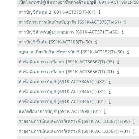
เปิดโลกทัศน์สู่เส้นทางอาชีพทางด้านบัญชี [691K-ACT199(L)-(60
การบัญชีต้นทุน 2 [691K-ACT315(T)-(61)
การจัดการการเงินสำหรับธุรกิจ [691K-ACT375(T)-(61)
การบัญชีสำหรับผู้ประกอบการ [691K-ACT371(T)-(50)
การบัญชีขั้นต้น [691K-ACT103(T)-(50)
กฎหมายเกี่ยวกับวิชาชีพการบัญชี [691K-ACT152(T)-(50)
หัวข้อพิเศษการภาษีอากร [691K-ACT36567(T)-(95)
หัวข้อพิเศษการภาษีอากร [691K-ACT36567(T)-(01)
หัวข้อพิเศษการบัญชี [691K-ACT33467(T)-(82)
หัวข้อพิเศษการบัญชี [691K-ACT33467(T)-(81)
หัวข้อพิเศษการบัญชี [691K-ACT33467(T)-(01)
สหกิจศึกษาการบัญชี [691K-ACT499(L)-(01)
รายงานการเงินและการวิเคราะห์ [691K-ACT33367(T)-(95)
รายงานการเงินและการวิเคราะห์ [691K-ACT33367(T)-(01)