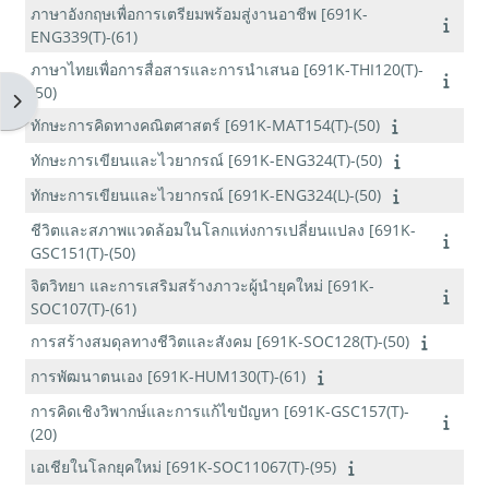
ภาษาอังกฤษเพื่อการเตรียมพร้อมสู่งานอาชีพ [691K-
ENG339(T)-(61)
ภาษาไทยเพื่อการสื่อสารและการนำเสนอ [691K-THI120(T)-
(50)
Open block drawer
ทักษะการคิดทางคณิตศาสตร์ [691K-MAT154(T)-(50)
ทักษะการเขียนและไวยากรณ์ [691K-ENG324(T)-(50)
ทักษะการเขียนและไวยากรณ์ [691K-ENG324(L)-(50)
ชีวิตและสภาพแวดล้อมในโลกแห่งการเปลี่ยนแปลง [691K-
GSC151(T)-(50)
จิตวิทยา และการเสริมสร้างภาวะผู้นำยุคใหม่ [691K-
SOC107(T)-(61)
การสร้างสมดุลทางชีวิตและสังคม [691K-SOC128(T)-(50)
การพัฒนาตนเอง [691K-HUM130(T)-(61)
การคิดเชิงวิพากษ์และการแก้ไขปัญหา [691K-GSC157(T)-
(20)
เอเชียในโลกยุคใหม่ [691K-SOC11067(T)-(95)